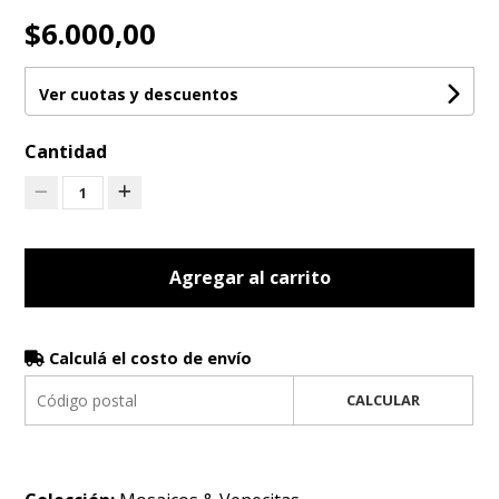
$6.000,00
Ver cuotas y descuentos
Cantidad
1
Agregar al carrito
Calculá el costo de envío
CALCULAR