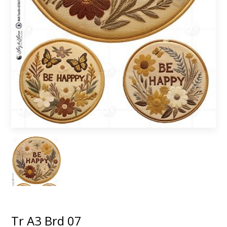
Tr A3 Brd 07