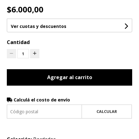
$6.000,00
Ver cuotas y descuentos
Cantidad
1
Agregar al carrito
Calculá el costo de envío
CALCULAR