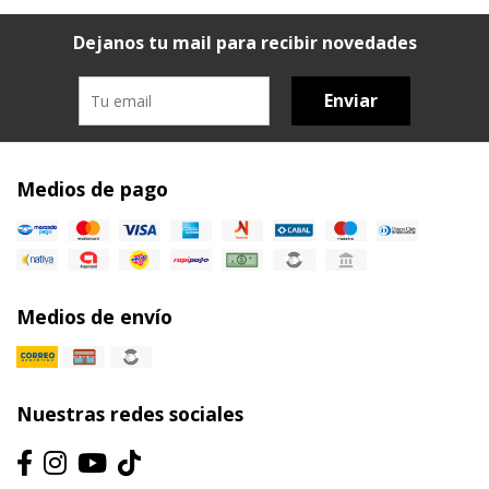
Dejanos tu mail para recibir novedades
Enviar
Medios de pago
Medios de envío
Nuestras redes sociales