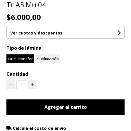
Tr A3 Mu 04
$6.000,00
Ver cuotas y descuentos
Tipo de lámina
Multi Transfer
Sublimación
Cantidad
1
Agregar al carrito
Calculá el costo de envío