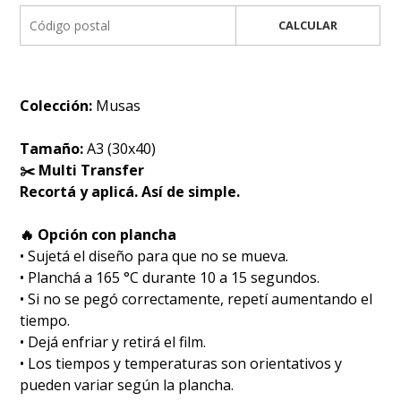
CALCULAR
Colección:
Musas
Tamaño:
A3 (30x40)
✂️ Multi Transfer
Recortá y aplicá. Así de simple.
🔥 Opción con plancha
• Sujetá el diseño para que no se mueva.
• Planchá a 165 °C durante 10 a 15 segundos.
• Si no se pegó correctamente, repetí aumentando el
tiempo.
• Dejá enfriar y retirá el film.
• Los tiempos y temperaturas son orientativos y
pueden variar según la plancha.