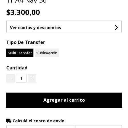
$3.300,00
Ver cuotas y descuentos
Tipo De Transfer
Multi Transfer
Sublimación
Cantidad
1
Agregar al carrito
Calculá el costo de envío