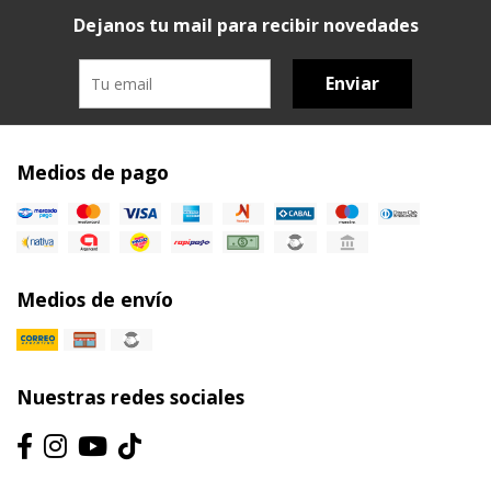
Dejanos tu mail para recibir novedades
Enviar
Medios de pago
Medios de envío
Nuestras redes sociales