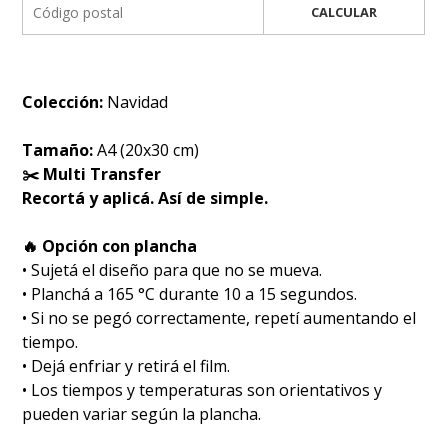
CALCULAR
Colección:
Navidad
Tamaño:
A4 (20x30 cm)
✂️ Multi Transfer
Recortá y aplicá. Así de simple.
🔥 Opción con plancha
• Sujetá el diseño para que no se mueva.
• Planchá a 165 °C durante 10 a 15 segundos.
• Si no se pegó correctamente, repetí aumentando el
tiempo.
• Dejá enfriar y retirá el film.
• Los tiempos y temperaturas son orientativos y
pueden variar según la plancha.