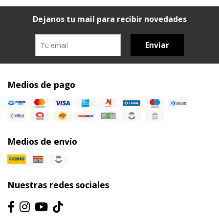
Dejanos tu mail para recibir novedades
Enviar
Medios de pago
Medios de envío
Nuestras redes sociales