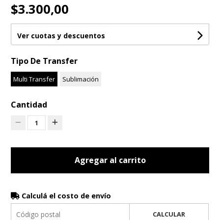
$3.300,00
Ver cuotas y descuentos
Tipo De Transfer
Multi Transfer
Sublimación
Cantidad
1
Agregar al carrito
Calculá el costo de envío
CALCULAR