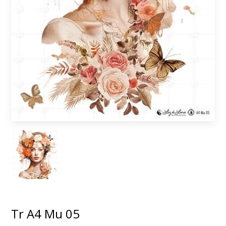
Tr A4 Mu 05