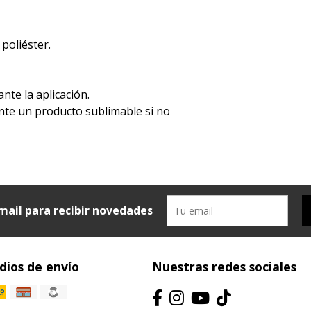
 poliéster.
ante la aplicación.
mente un producto sublimable si no
mail para recibir novedades
ios de envío
Nuestras redes sociales