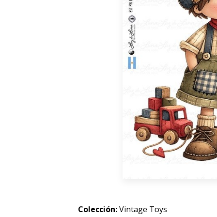
Colección:
Vintage Toys