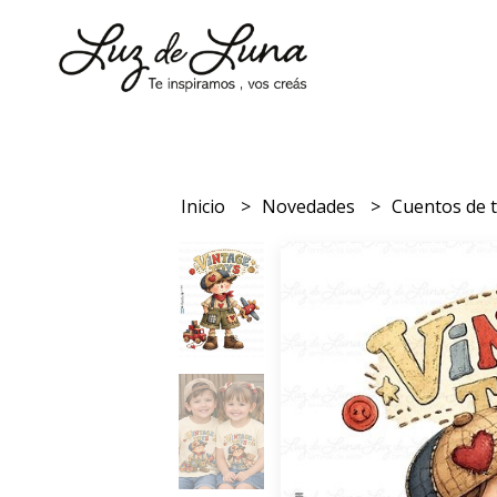
Inicio
Novedades
Cuentos de 