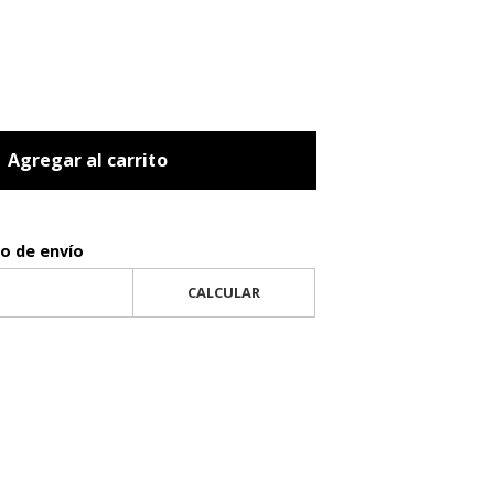
Agregar al carrito
to de envío
CALCULAR