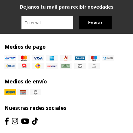
Dejanos tu mail para recibir novedades
Enviar
Medios de pago
Medios de envío
Nuestras redes sociales