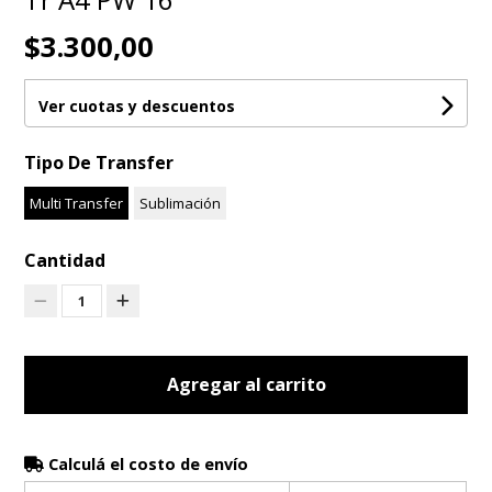
$3.300,00
Ver cuotas y descuentos
Tipo De Transfer
Multi Transfer
Sublimación
Cantidad
1
Agregar al carrito
Calculá el costo de envío