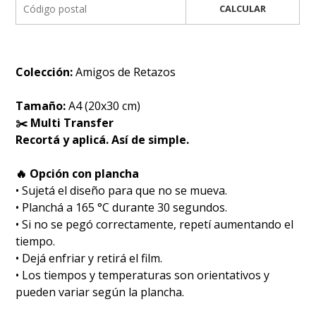
CALCULAR
Colección:
Amigos de Retazos
Tamaño:
A4 (20x30 cm)
✂️ Multi Transfer
Recortá y aplicá. Así de simple.
🔥 Opción con plancha
• Sujetá el diseño para que no se mueva.
• Planchá a 165 °C durante 30 segundos.
• Si no se pegó correctamente, repetí aumentando el
tiempo.
• Dejá enfriar y retirá el film.
• Los tiempos y temperaturas son orientativos y
pueden variar según la plancha.