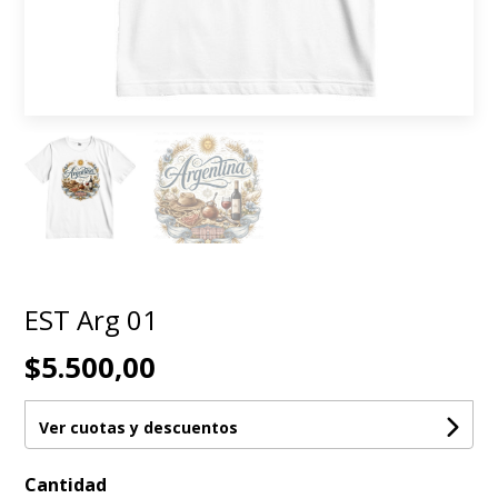
EST Arg 01
$5.500,00
Ver cuotas y descuentos
Cantidad