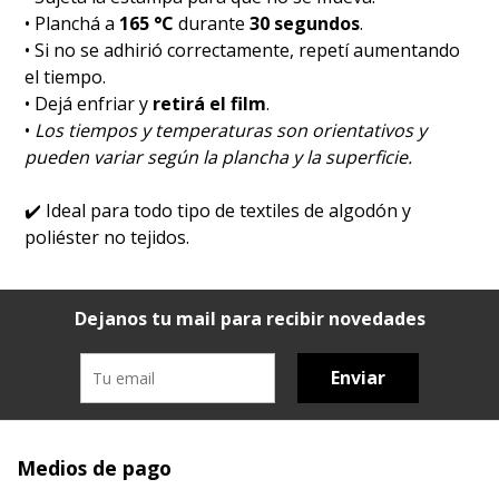
• Planchá a
165 °C
durante
30 segundos
.
• Si no se adhirió correctamente, repetí aumentando
el tiempo.
• Dejá enfriar y
retirá el film
.
•
Los tiempos y temperaturas son orientativos y
pueden variar según la plancha y la superficie.
✔️
Ideal para todo tipo de textiles de algodón y
poliéster no tejidos.
Dejanos tu mail para recibir novedades
Enviar
Medios de pago