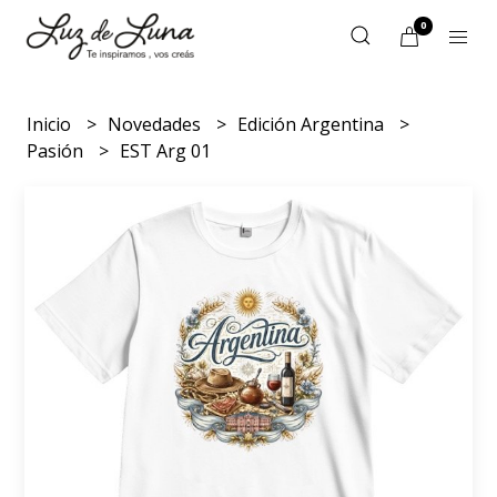
0
Inicio
Novedades
Edición Argentina
Pasión
EST Arg 01