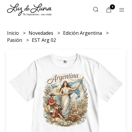
0
Inicio
Novedades
Edición Argentina
Pasión
EST Arg 02