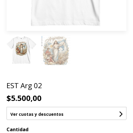
EST Arg 02
$5.500,00
Ver cuotas y descuentos
Cantidad