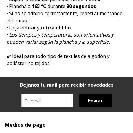
• Planchá a
165 °C
durante
30 segundos
.
• Si no se adhirió correctamente, repetí aumentando
el tiempo.
• Dejá enfriar y
retirá el film
.
•
Los tiempos y temperaturas son orientativos y
pueden variar según la plancha y la superficie.
✔️
Ideal para todo tipo de textiles de algodón y
poliéster no tejidos.
Dejanos tu mail para recibir novedades
Enviar
Medios de pago