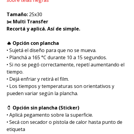
Tamaño:
25x30
✂️ Multi Transfer
Recortá y aplicá. Así de simple.
🔥 Opción con plancha
• Sujetá el diseño para que no se mueva.
• Planchá a 165 °C durante 10 a 15 segundos.
• Si no se pegó correctamente, repetí aumentando el
tiempo.
• Dejá enfriar y retirá el film.
• Los tiempos y temperaturas son orientativos y
pueden variar según la plancha.
🧷
Opción sin plancha (Sticker)
• Aplicá pegamento sobre la superficie.
• Secá con secador o pistola de calor hasta punto de
etiqueta