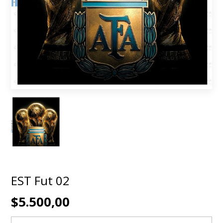
EST Fut 02
$5.500,00