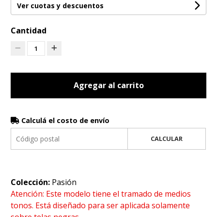
Ver cuotas y descuentos
Cantidad
1
Agregar al carrito
Calculá el costo de envío
CALCULAR
Colección:
Pasión
Atención: Este modelo tiene el tramado de medios
tonos. Está diseñado para ser aplicada solamente
sobre telas negras