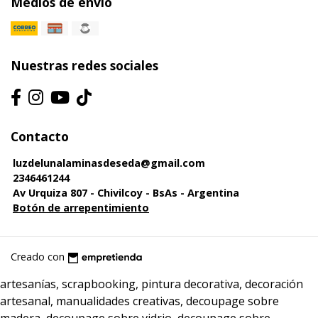
Medios de envío
Nuestras redes sociales
Contacto
luzdelunalaminasdeseda@gmail.com
2346461244
Av Urquiza 807 - Chivilcoy - BsAs - Argentina
Botón de arrepentimiento
Creado con
artesanías, scrapbooking, pintura decorativa, decoración
artesanal, manualidades creativas, decoupage sobre