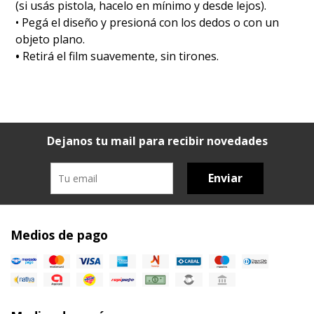
(si usás pistola, hacelo en mínimo y desde lejos).
• Pegá el diseño y presioná con los dedos o con un
objeto plano.
•
Retirá el film suavemente, sin tirones.
Dejanos tu mail para recibir novedades
Enviar
Medios de pago