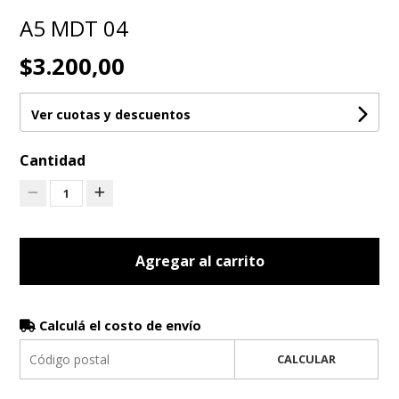
A5 MDT 04
$3.200,00
Ver cuotas y descuentos
Cantidad
1
Agregar al carrito
Calculá el costo de envío
CALCULAR