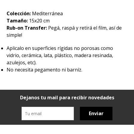
Colección:
Mediterránea
Tamaño:
15x20 cm
Rub-on Transfer:
Pegá, raspá y retirá el film, así de
simple!
Aplicalo en superficies rígidas no porosas como
vidrio, cerámica, lata, plástico, madera resinada,
azulejos, etc).
No necesita pegamento ni barníz.
Dejanos tu mail para recibir novedades
Enviar