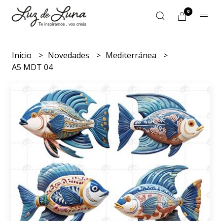
0
Inicio
Novedades
Mediterránea
A5 MDT 04