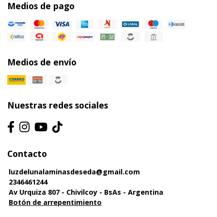
Medios de pago
Medios de envío
Nuestras redes sociales
Contacto
luzdelunalaminasdeseda@gmail.com
2346461244
Av Urquiza 807 - Chivilcoy - BsAs - Argentina
Botón de arrepentimiento