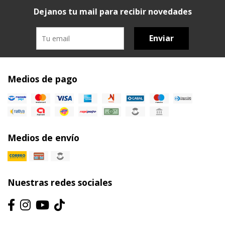
Dejanos tu mail para recibir novedades
Enviar
Medios de pago
Medios de envío
Nuestras redes sociales