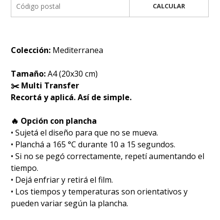
CALCULAR
Colección:
Mediterranea
Tamaño:
A4 (20x30 cm)
✂️ Multi Transfer
Recortá y aplicá. Así de simple.
🔥 Opción con plancha
• Sujetá el diseño para que no se mueva.
• Planchá a 165 °C durante 10 a 15 segundos.
• Si no se pegó correctamente, repetí aumentando el
tiempo.
• Dejá enfriar y retirá el film.
• Los tiempos y temperaturas son orientativos y
pueden variar según la plancha.