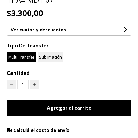
$3.300,00
Ver cuotas y descuentos
Tipo De Transfer
Multi Transfer
Sublimación
Cantidad
1
Agregar al carrito
Calculá el costo de envío