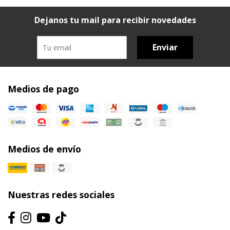
Dejanos tu mail para recibir novedades
Enviar
Medios de pago
Medios de envío
Nuestras redes sociales