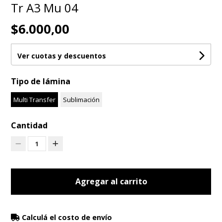
Tr A3 Mu 04
$6.000,00
Ver cuotas y descuentos
Tipo de lámina
Multi Transfer
Sublimación
Cantidad
1
Agregar al carrito
Calculá el costo de envío