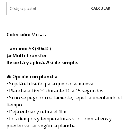
CALCULAR
Colección:
Musas
Tamaño:
A3 (30x40)
✂️ Multi Transfer
Recortá y aplicá. Así de simple.
🔥 Opción con plancha
• Sujetá el diseño para que no se mueva.
• Planchá a 165 °C durante 10 a 15 segundos.
• Si no se pegó correctamente, repetí aumentando el
tiempo.
• Dejá enfriar y retirá el film.
• Los tiempos y temperaturas son orientativos y
pueden variar según la plancha.