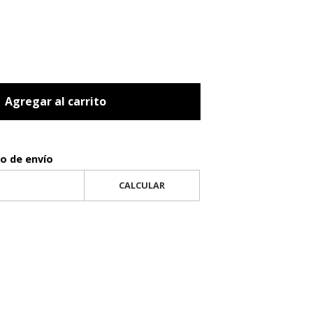
Agregar al carrito
to de envío
CALCULAR