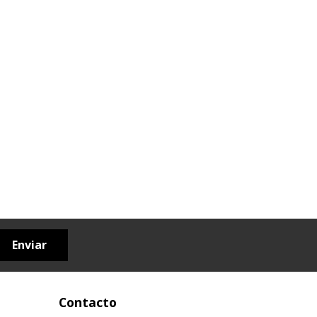
Enviar
Contacto