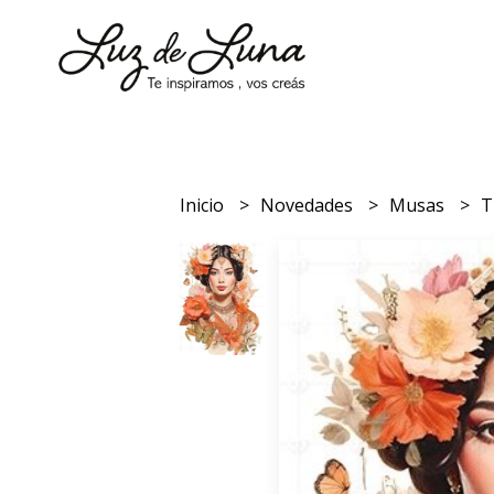
Inicio
Novedades
Musas
T