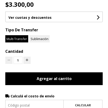
$3.300,00
Ver cuotas y descuentos
Tipo De Transfer
Multi Transfer
Sublimación
Cantidad
1
Agregar al carrito
Calculá el costo de envío
CALCULAR