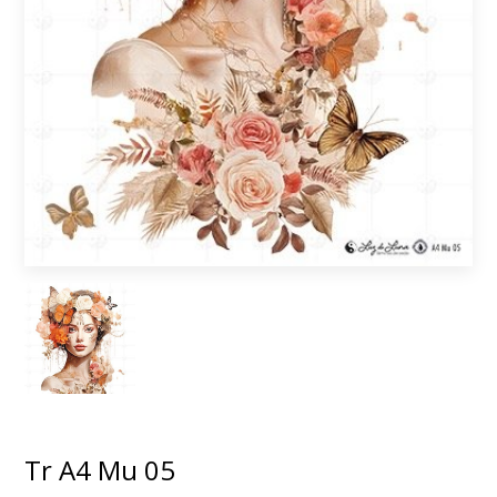
Tr A4 Mu 05