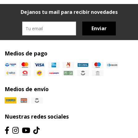
Dejanos tu mail para recibir novedades
Enviar
Medios de pago
Medios de envío
Nuestras redes sociales