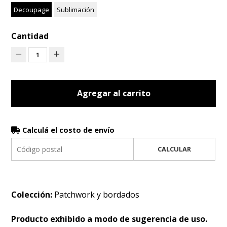
Decoupage
Sublimación
Cantidad
1
Agregar al carrito
Calculá el costo de envío
CALCULAR
Colección:
Patchwork y bordados
Producto exhibido a modo de sugerencia de uso.