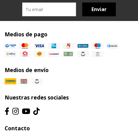
Enviar
Medios de pago
Medios de envío
Nuestras redes sociales
Contacto