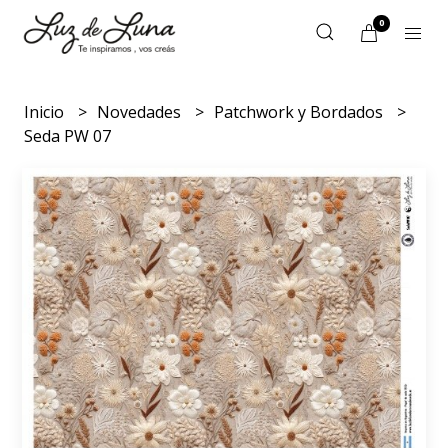
0
Inicio
Novedades
Patchwork y Bordados
Seda PW 07