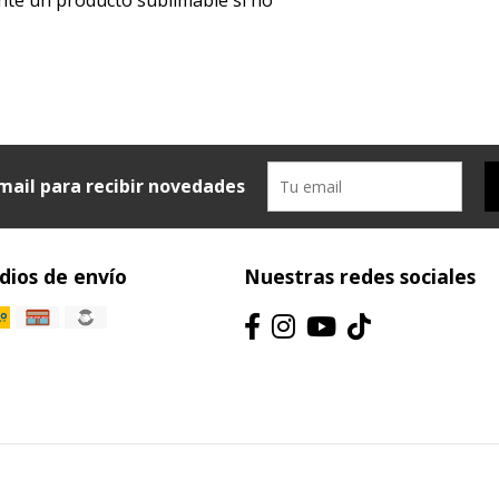
mail para recibir novedades
ios de envío
Nuestras redes sociales