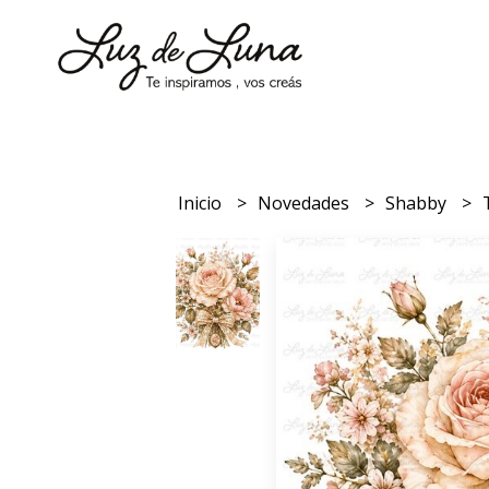
Inicio
Novedades
Shabby