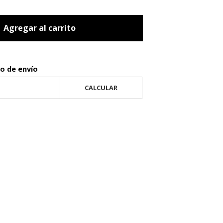
Agregar al carrito
to de envío
CALCULAR