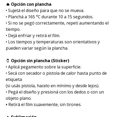
🔥 Opción con plancha
• Sujetá el diseño para que no se mueva.
• Planchá a 165 °C durante 10 a 15 segundos.
• Si no se pegó correctamente, repetí aumentando el
tiempo.
• Dejá enfriar y retirá el film.
• Los tiempos y temperaturas son orientativos y
pueden variar según la plancha.
🧷
Opción sin plancha (Sticker)
• Aplicá pegamento sobre la superficie.
• Secá con secador o pistola de calor hasta punto de
etiqueta
(si usás pistola, hacelo en mínimo y desde lejos).
• Pegá el diseño y presioná con los dedos o con un
objeto plano.
•
Retirá el film suavemente, sin tirones.