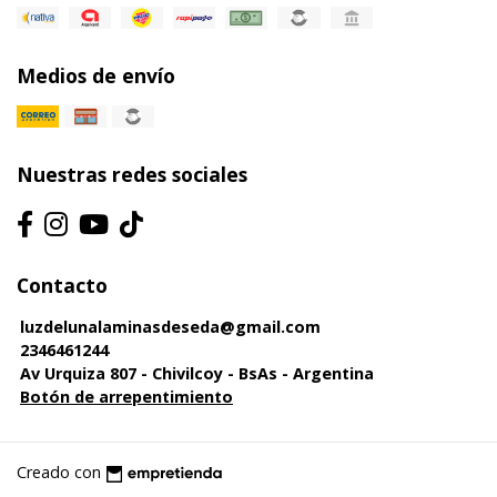
Medios de envío
Nuestras redes sociales
Contacto
luzdelunalaminasdeseda@gmail.com
2346461244
Av Urquiza 807 - Chivilcoy - BsAs - Argentina
Botón de arrepentimiento
Creado con