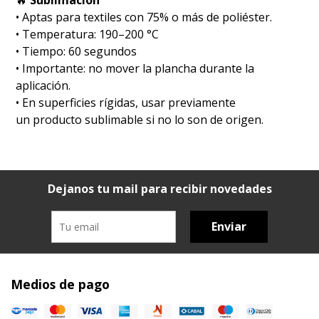
🔥
Sublimación
•⁠ ⁠Aptas para textiles con 75% o más de poliéster.
•⁠ ⁠Temperatura: 190–200 °C
•⁠ ⁠Tiempo: 60 segundos
•⁠ ⁠Importante: no mover la plancha durante la
aplicación.
•⁠ ⁠En superficies rígidas, usar previamente
un producto sublimable si no lo son de origen.
Dejanos tu mail para recibir novedades
Enviar
Medios de pago