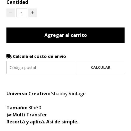
Cantidad
1
Agregar al carrito
Calculá el costo de envío
CALCULAR
Universo Creativo:
Shabby Vintage
Tamaño:
30x30
✂️ Multi Transfer
Recortá y aplicá. Así de simple.