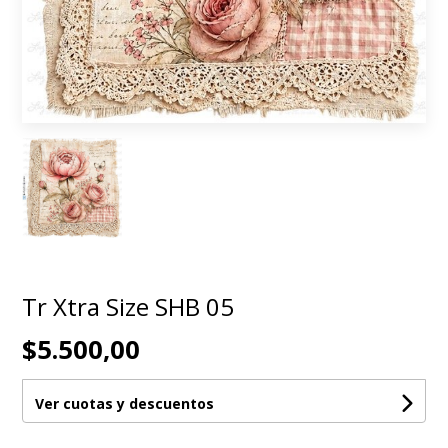
Tr Xtra Size SHB 05
$5.500,00
Ver cuotas y descuentos