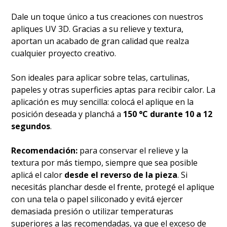
Dale un toque único a tus creaciones con nuestros
apliques UV 3D. Gracias a su relieve y textura,
aportan un acabado de gran calidad que realza
cualquier proyecto creativo.
Son ideales para aplicar sobre telas, cartulinas,
papeles y otras superficies aptas para recibir calor. La
aplicación es muy sencilla: colocá el aplique en la
posición deseada y planchá a
150 °C durante 10 a 12
segundos
.
Recomendación:
para conservar el relieve y la
textura por más tiempo, siempre que sea posible
aplicá el calor
desde el reverso de la pieza
. Si
necesitás planchar desde el frente, protegé el aplique
con una tela o papel siliconado y evitá ejercer
demasiada presión o utilizar temperaturas
superiores a las recomendadas, ya que el exceso de