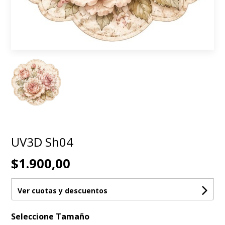
UV3D Sh04
$1.900,00
Ver cuotas y descuentos
Seleccione Tamaño