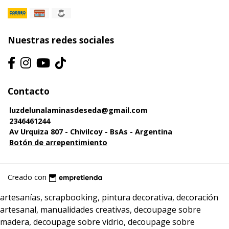
Nuestras redes sociales
Contacto
luzdelunalaminasdeseda@gmail.com
2346461244
Av Urquiza 807 - Chivilcoy - BsAs - Argentina
Botón de arrepentimiento
Creado con
artesanías, scrapbooking, pintura decorativa, decoración
artesanal, manualidades creativas, decoupage sobre
madera, decoupage sobre vidrio, decoupage sobre