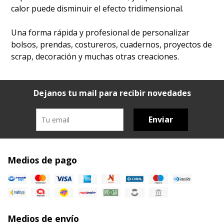
calor puede disminuir el efecto tridimensional.
Una forma rápida y profesional de personalizar
bolsos, prendas, costureros, cuadernos, proyectos de
scrap, decoración y muchas otras creaciones.
Dejanos tu mail para recibir novedades
Enviar
Medios de pago
Medios de envío