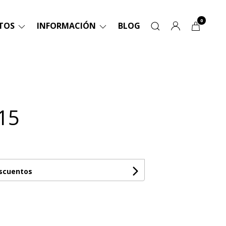
0
TOS
INFORMACIÓN
BLOG
15
escuentos