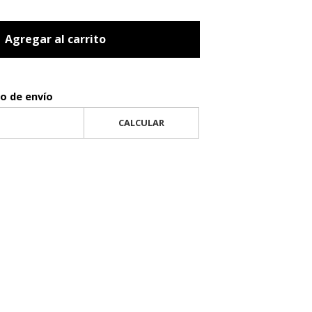
Agregar al carrito
to de envío
CALCULAR