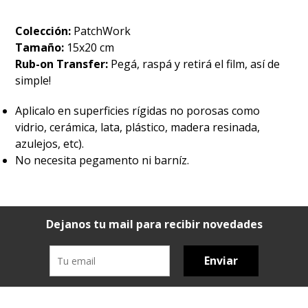
Colección:
PatchWork
Tamaño:
15x20 cm
Rub-on Transfer:
Pegá, raspá y retirá el film, así de
simple!
Aplicalo en superficies rígidas no porosas como
vidrio, cerámica, lata, plástico, madera resinada,
azulejos, etc).
No necesita pegamento ni barníz.
Dejanos tu mail para recibir novedades
Enviar