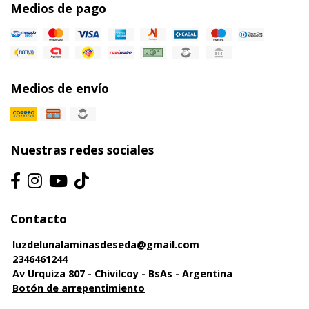
Medios de pago
Medios de envío
Nuestras redes sociales
Contacto
luzdelunalaminasdeseda@gmail.com
2346461244
Av Urquiza 807 - Chivilcoy - BsAs - Argentina
Botón de arrepentimiento