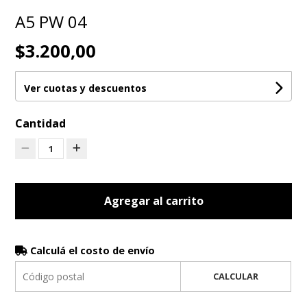
A5 PW 04
$3.200,00
Ver cuotas y descuentos
Cantidad
1
Agregar al carrito
Calculá el costo de envío
CALCULAR