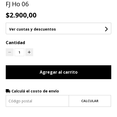
FJ Ho 06
$2.900,00
Ver cuotas y descuentos
Cantidad
1
Agregar al carrito
Calculá el costo de envío
CALCULAR