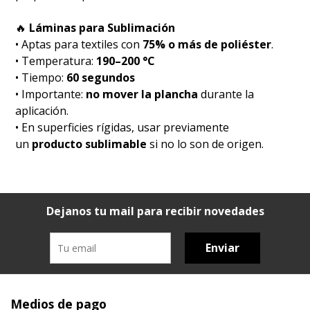
🔥
Láminas para Sublimación
• Aptas para textiles con
75% o más de poliéster
.
• Temperatura:
190–200 °C
• Tiempo:
60 segundos
• Importante:
no mover la plancha
durante la
aplicación.
• En superficies rígidas, usar previamente
un
producto sublimable
si no lo son de origen.
Dejanos tu mail para recibir novedades
Enviar
Medios de pago