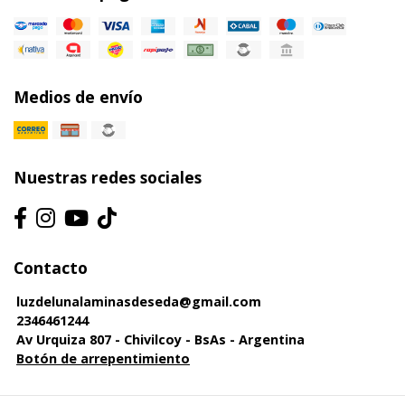
Medios de envío
Nuestras redes sociales
Contacto
luzdelunalaminasdeseda@gmail.com
2346461244
Av Urquiza 807 - Chivilcoy - BsAs - Argentina
Botón de arrepentimiento