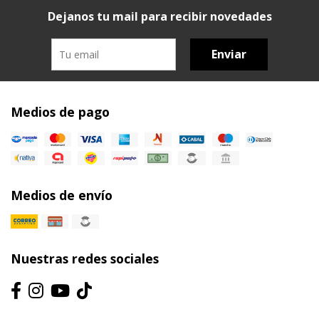
Dejanos tu mail para recibir novedades
Enviar
Medios de pago
Medios de envío
Nuestras redes sociales