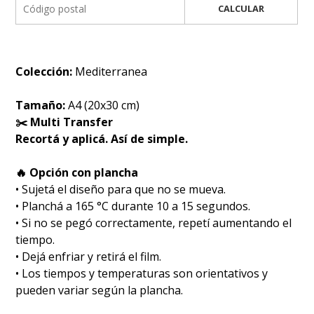
CALCULAR
Colección:
Mediterranea
Tamaño:
A4 (20x30 cm)
✂️ Multi Transfer
Recortá y aplicá. Así de simple.
🔥 Opción con plancha
• Sujetá el diseño para que no se mueva.
• Planchá a 165 °C durante 10 a 15 segundos.
• Si no se pegó correctamente, repetí aumentando el
tiempo.
• Dejá enfriar y retirá el film.
• Los tiempos y temperaturas son orientativos y
pueden variar según la plancha.