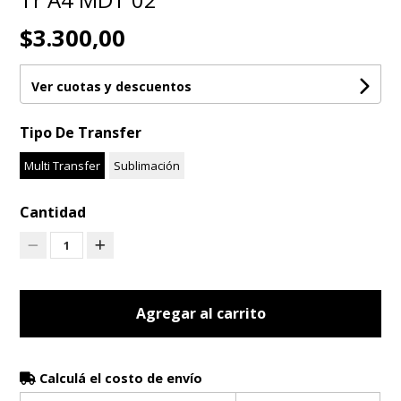
$3.300,00
Ver cuotas y descuentos
Tipo De Transfer
Multi Transfer
Sublimación
Cantidad
1
Agregar al carrito
Calculá el costo de envío