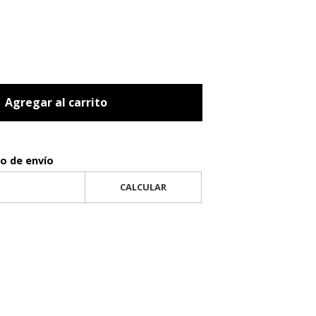
Agregar al carrito
to de envío
CALCULAR