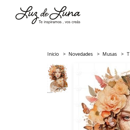
Inicio
Novedades
Musas
T