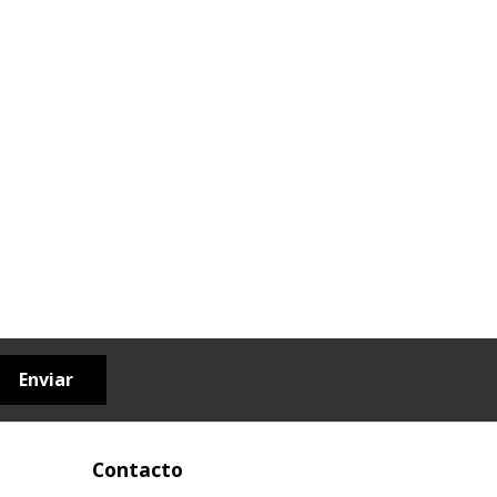
Enviar
Contacto