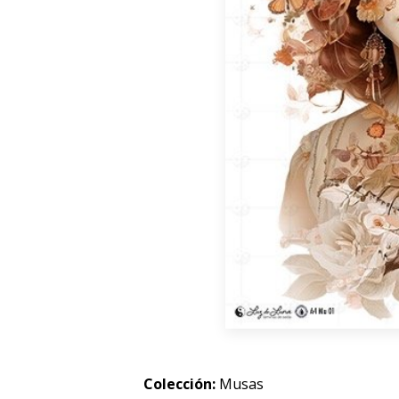
Colección:
Musas