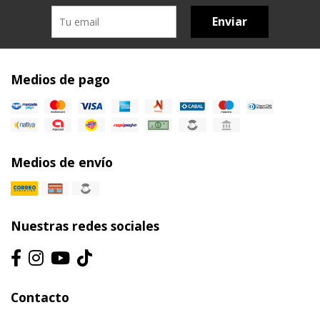
Enviar
Medios de pago
Medios de envío
Nuestras redes sociales
Contacto