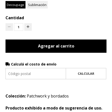
Decoupage
Sublimación
Cantidad
1
Agregar al carrito
Calculá el costo de envío
CALCULAR
Colección:
Patchwork y bordados
Producto exhibido a modo de sugerencia de uso.