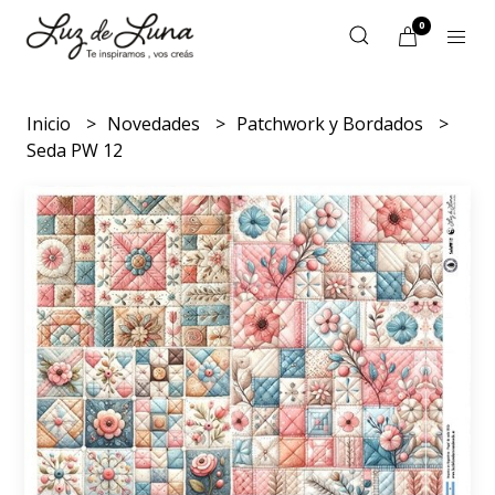
0
Inicio
Novedades
Patchwork y Bordados
Seda PW 12